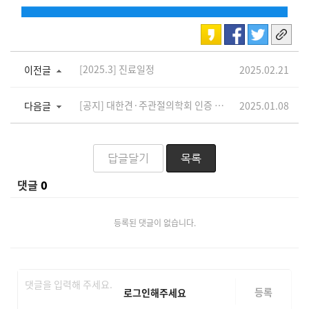
[2025.3] 진료일정
이전글
2025.02.21
[공지] 대한견·주관절의학회 인증 어깨 전문의 박해봉 원장
다음글
2025.01.08
답글달기
목록
댓글
0
등록된 댓글이 없습니다.
등록
로그인해주세요