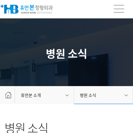
병원 소식
휴먼본 소개
병원 소식
병원 소식