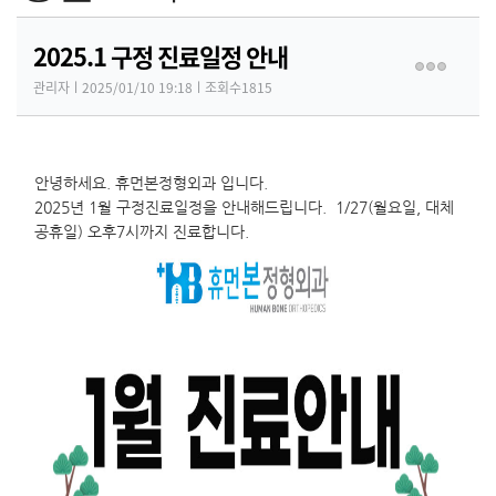
2025.1 구정 진료일정 안내
관리자
ㅣ
2025/01/10 19:18
ㅣ조회수
1815
안녕하세요. 휴먼본정형외과 입니다.
2025년 1월 구정진료일정을 안내해드립니다. 1/27(월요일, 대체
공휴일) 오후7시까지 진료합니다.